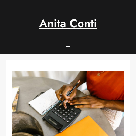
Anita Conti