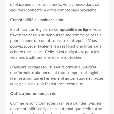
déplacements professionnels. Vous pouvez dans ce
cas vous connecter à votre compte sans problème.
Comptabilité au moindre coût
En utilisant un logiciel de
comptabilité en ligne
, vous
n’avez pas besoin de débourser une somme colossale
pour la tenue de compte de votre entreprise. Vous
pouvez accéder facilement à ses fonctionnalités sans
acheter une licence. Celle-ci est obligatoire pour les
versions traditionnelles et elle coûte cher.
D’ailleurs, certains fournisseurs offrent aujourd’hui
une formule d’abonnement tout compris qui englobe
la mise à jour qui est en général automatique et l’accès
au logiciel ainsi qu’à l’assistance technique.
Outils à jour en temps réel
Comme ils sont connectés, la mise à jour des logiciels
de comptabilité en ligne est automatique. L’éditeur se