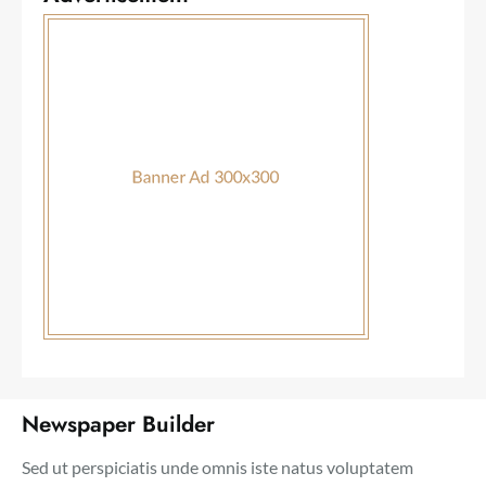
Newspaper Builder
Sed ut perspiciatis unde omnis iste natus voluptatem