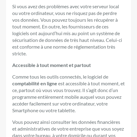
Si vous avez des problèmes avec votre serveur local
ou votre ordinateur, vous ne risquez pas de perdre
vos données. Vous pouvez toujours les récupérer à
tout moment. En outre, les fournisseurs de ces
logiciels ont aujourd’hui mis au point un système de
sécurisation de données de très haut niveau. Celui-ci
est conforme à une norme de réglementation très
stricte.
Accessible à tout moment et partout
Comme tous les outils connectés, le logiciel de
comptabilité en ligne
est accessible à tout moment, et
ce, partout où vous vous trouvez. Il s’agit donc d’un
programme entièrement mobile auquel vous pouvez
accéder facilement sur votre ordinateur, votre
Smartphone ou votre tablette.
Vous pouvez ainsi consulter les données financières
et administratives de votre entreprise que vous soyez
dans votre bureau, à votre domicile ou durant vos