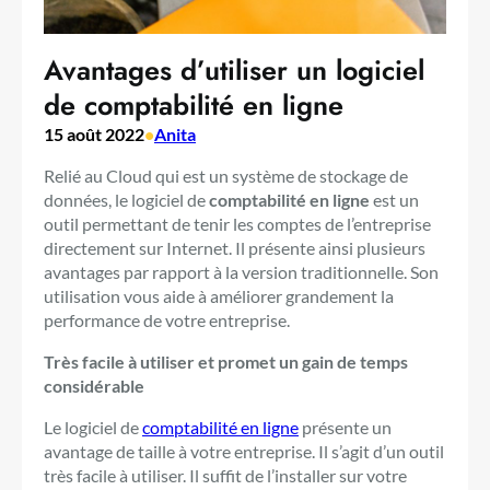
Avantages d’utiliser un logiciel
de comptabilité en ligne
15 août 2022
•
Anita
Relié au Cloud qui est un système de stockage de
données, le logiciel de
comptabilité en ligne
est un
outil permettant de tenir les comptes de l’entreprise
directement sur Internet. Il présente ainsi plusieurs
avantages par rapport à la version traditionnelle. Son
utilisation vous aide à améliorer grandement la
performance de votre entreprise.
Très facile à utiliser et promet un gain de temps
considérable
Le logiciel de
comptabilité en ligne
présente un
avantage de taille à votre entreprise. Il s’agit d’un outil
très facile à utiliser. Il suffit de l’installer sur votre