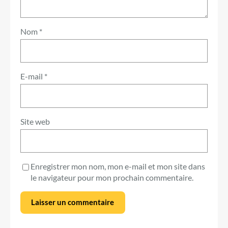
Nom
*
E-mail
*
Site web
Enregistrer mon nom, mon e-mail et mon site dans
le navigateur pour mon prochain commentaire.