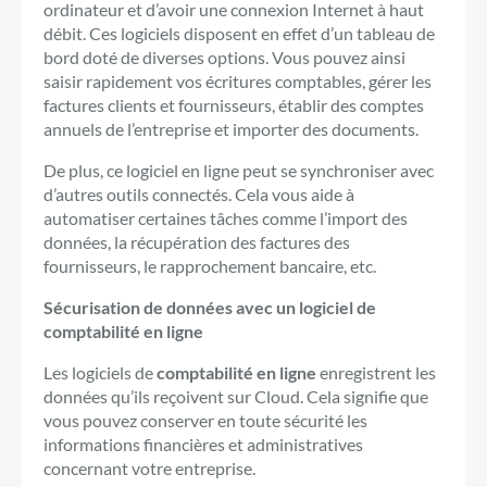
ordinateur et d’avoir une connexion Internet à haut
débit. Ces logiciels disposent en effet d’un tableau de
bord doté de diverses options. Vous pouvez ainsi
saisir rapidement vos écritures comptables, gérer les
factures clients et fournisseurs, établir des comptes
annuels de l’entreprise et importer des documents.
De plus, ce logiciel en ligne peut se synchroniser avec
d’autres outils connectés. Cela vous aide à
automatiser certaines tâches comme l’import des
données, la récupération des factures des
fournisseurs, le rapprochement bancaire, etc.
Sécurisation de données avec un logiciel de
comptabilité en ligne
Les logiciels de
comptabilité en ligne
enregistrent les
données qu’ils reçoivent sur Cloud. Cela signifie que
vous pouvez conserver en toute sécurité les
informations financières et administratives
concernant votre entreprise.