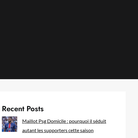
Recent Posts
Maillot Psg Domicile : pourquoi il séduit
autant les supporters cette saison