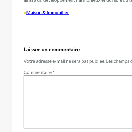
•
Maison & Immobilier
Laisser un commentaire
Votre adresse e-mail ne sera pas publiée.
Les champs o
Commentaire
*