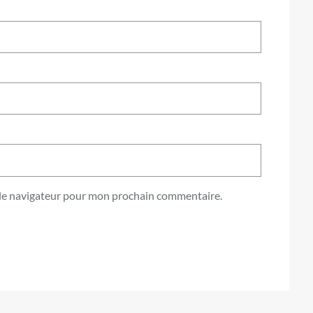
 le navigateur pour mon prochain commentaire.