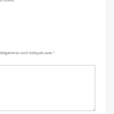
bligatoires sont indiqués avec
*